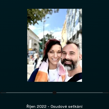
Říjen 2022 - Osudové setkání