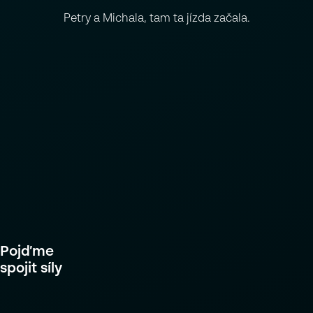
Petry a Michala, tam ta jízda začala.
Pojďme
spojit síly