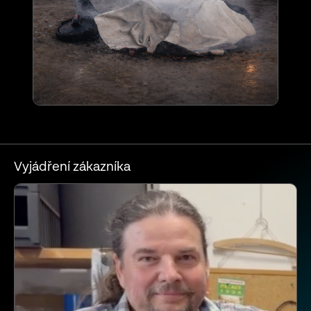
Vyjádření zákazníka